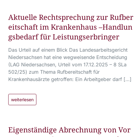
Aktuelle Rechtsprechung zur Rufber
eitschaft im Krankenhaus –Handlun
gsbedarf für Leistungserbringer
Das Urteil auf einem Blick Das Landesarbeitsgericht
Niedersachsen hat eine wegweisende Entscheidung
(LAG Niedersachsen, Urteil vom 17.12.2025 – 8 SLa
502/25) zum Thema Rufbereitschaft für
Krankenhausärzte getroffen: Ein Arbeitgeber darf […]
weiterlesen
Eigenständige Abrechnung von Vor