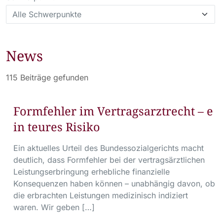
News
115 Beiträge gefunden
Formfehler im Vertragsarztrecht – e
in teures Risiko
Ein aktuelles Urteil des Bundessozialgerichts macht
deutlich, dass Formfehler bei der vertragsärztlichen
Leistungserbringung erhebliche finanzielle
Konsequenzen haben können – unabhängig davon, ob
die erbrachten Leistungen medizinisch indiziert
waren. Wir geben […]