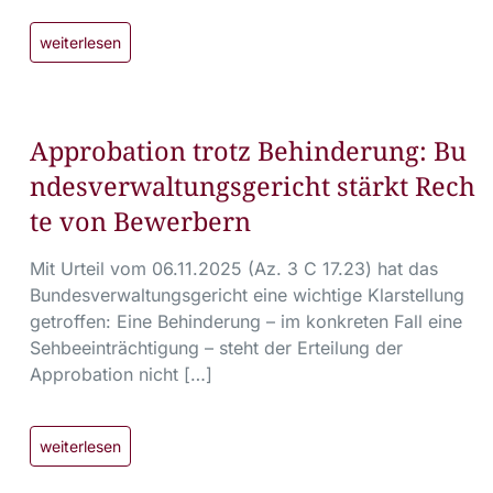
weiterlesen
Approbation trotz Behinderung: Bu
ndesverwaltungsgericht stärkt Rech
te von Bewerbern
Mit Urteil vom 06.11.2025 (Az. 3 C 17.23) hat das
Bundesverwaltungsgericht eine wichtige Klarstellung
getroffen: Eine Behinderung – im konkreten Fall eine
Sehbeeinträchtigung – steht der Erteilung der
Approbation nicht […]
weiterlesen