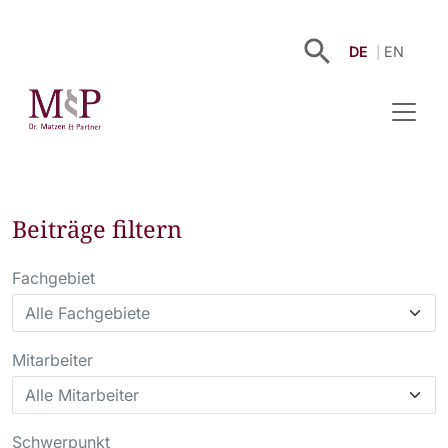
DE
EN
Beiträge filtern
Fachgebiet
Mitarbeiter
Schwerpunkt