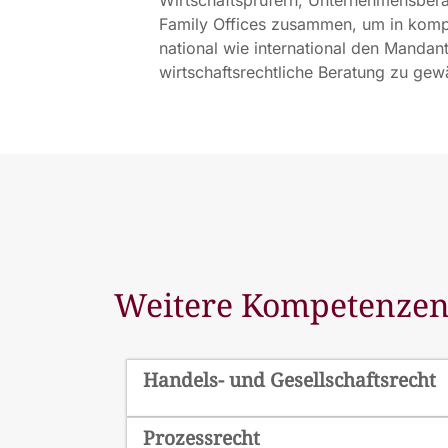
Family Offices zusammen, um in komp
national wie international den Mandant
wirtschaftsrechtliche Beratung zu gewä
Weitere Kompetenze
Handels- und Gesellschaftsrecht
Prozessrecht