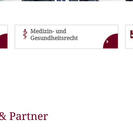
Medizin- und
Gesundheitsrecht
›
& Partner