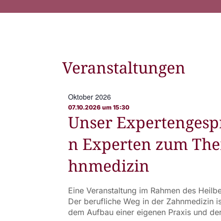
Veranstaltungen
Oktober 2026
07.10.2026 um 15:30
Unser Expertengespr
n Experten zum The
hnmedizin
Eine Veranstaltung im Rahmen des Heilb
Der berufliche Weg in der Zahnmedizin i
dem Aufbau einer eigenen Praxis und de