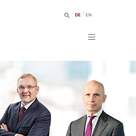
DE
EN