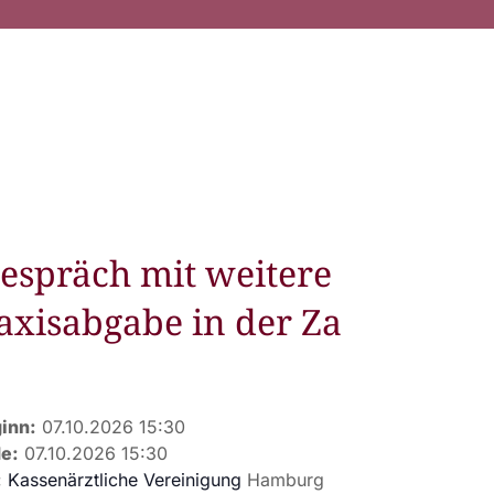
espräch mit weitere
xisabgabe in der Za
inn:
07.10.2026 15:30
e:
07.10.2026 15:30
:
Kassenärztliche Vereinigung
Hamburg