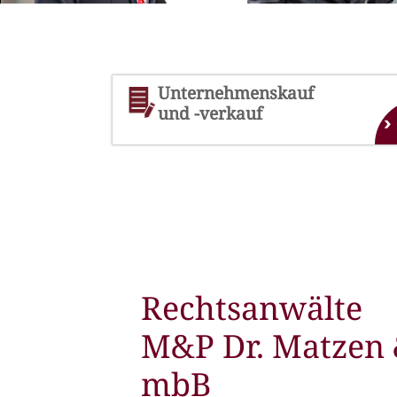
Unternehmenskauf
und -verkauf
›
Rechtsanwälte
M&P Dr. Matzen 
mbB