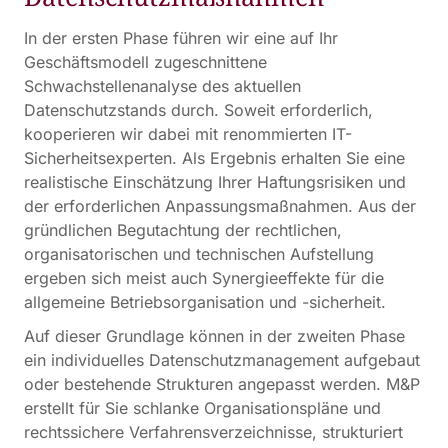
In der ersten Phase führen wir eine auf Ihr
Geschäftsmodell zugeschnittene
Schwachstellenanalyse des aktuellen
Datenschutzstands durch. Soweit erforderlich,
kooperieren wir dabei mit renommierten IT-
Sicherheitsexperten. Als Ergebnis erhalten Sie eine
realistische Einschätzung Ihrer Haftungsrisiken und
der erforderlichen Anpassungsmaßnahmen. Aus der
gründlichen Begutachtung der rechtlichen,
organisatorischen und technischen Aufstellung
ergeben sich meist auch Synergieeffekte für die
allgemeine Betriebsorganisation und -sicherheit.
Auf dieser Grundlage können in der zweiten Phase
ein individuelles Datenschutzmanagement aufgebaut
oder bestehende Strukturen angepasst werden. M&P
erstellt für Sie schlanke Organisationspläne und
rechtssichere Verfahrensverzeichnisse, strukturiert