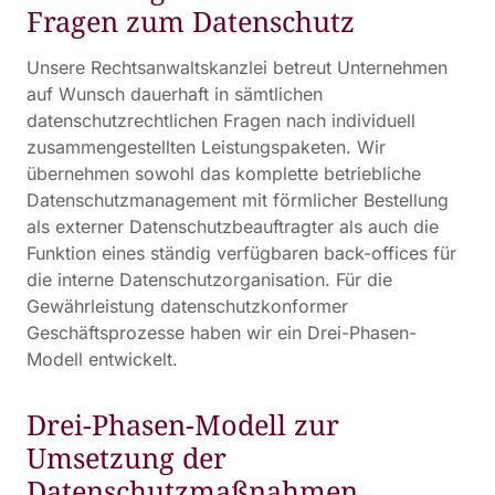
Fragen zum Datenschutz
Unsere Rechtsanwaltskanzlei betreut Unternehmen
auf Wunsch dauerhaft in sämtlichen
datenschutzrechtlichen Fragen nach individuell
zusammengestellten Leistungspaketen. Wir
übernehmen sowohl das komplette betriebliche
Datenschutzmanagement mit förmlicher Bestellung
als externer Datenschutzbeauftragter als auch die
Funktion eines ständig verfügbaren back-offices für
die interne Datenschutzorganisation. Für die
Gewährleistung datenschutzkonformer
Geschäftsprozesse haben wir ein Drei-Phasen-
Modell entwickelt.
Drei-Phasen-Modell zur
Umsetzung der
Datenschutzmaßnahmen