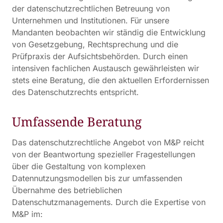
der datenschutzrechtlichen Betreuung von
Unternehmen und Institutionen. Für unsere
Mandanten beobachten wir ständig die Entwicklung
von Gesetzgebung, Rechtsprechung und die
Prüfpraxis der Aufsichtsbehörden. Durch einen
intensiven fachlichen Austausch gewährleisten wir
stets eine Beratung, die den aktuellen Erfordernissen
des Datenschutzrechts entspricht.
Umfassende Beratung
Das datenschutzrechtliche Angebot von M&P reicht
von der Beantwortung spezieller Fragestellungen
über die Gestaltung von komplexen
Datennutzungsmodellen bis zur umfassenden
Übernahme des betrieblichen
Datenschutzmanagements. Durch die Expertise von
M&P im: