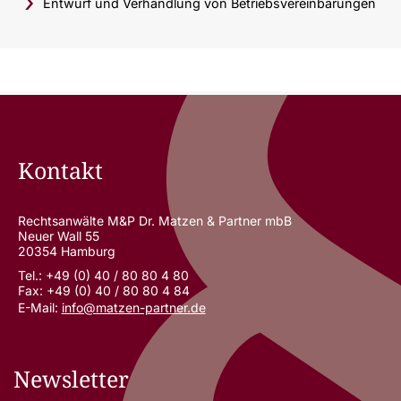
Entwurf und Verhandlung von Betriebsvereinbarungen
Kontakt
Rechtsanwälte M&P Dr. Matzen & Partner mbB
Neuer Wall 55
20354 Hamburg
Tel.: +49 (0) 40 / 80 80 4 80
Fax: +49 (0) 40 / 80 80 4 84
E-Mail:
info@matzen-partner.de
Newsletter