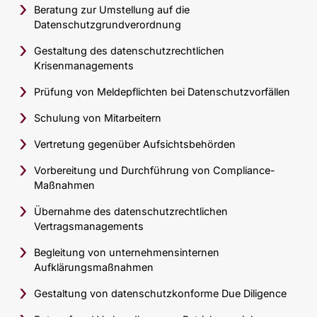
Beratung zur Umstellung auf die
Datenschutzgrundverordnung
Gestaltung des datenschutzrechtlichen
Krisenmanagements
Prüfung von Meldepflichten bei Datenschutzvorfällen
Schulung von Mitarbeitern
Vertretung gegenüber Aufsichtsbehörden
Vorbereitung und Durchführung von Compliance-
Maßnahmen
Übernahme des datenschutzrechtlichen
Vertragsmanagements
Begleitung von unternehmensinternen
Aufklärungsmaßnahmen
Gestaltung von datenschutzkonforme Due Diligence