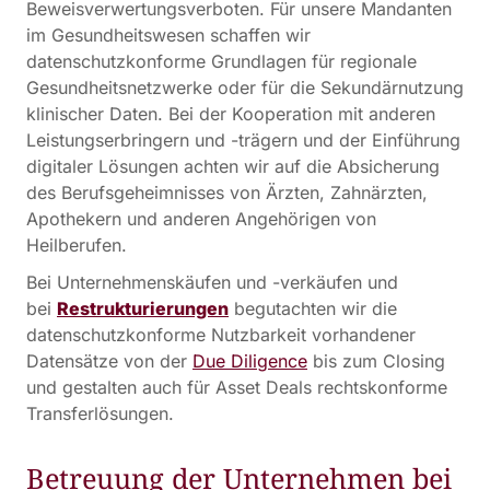
Beweisverwertungsverboten. Für unsere Mandanten
im Gesundheitswesen schaffen wir
datenschutzkonforme Grundlagen für regionale
Gesundheitsnetzwerke oder für die Sekundärnutzung
klinischer Daten. Bei der Kooperation mit anderen
Leistungserbringern und -trägern und der Einführung
digitaler Lösungen achten wir auf die Absicherung
des Berufsgeheimnisses von Ärzten, Zahnärzten,
Apothekern und anderen Angehörigen von
Heilberufen.
Bei Unternehmenskäufen und -verkäufen und
bei
Restrukturierungen
begutachten wir die
datenschutzkonforme Nutzbarkeit vorhandener
Datensätze von der
Due Diligence
bis zum Closing
und gestalten auch für Asset Deals rechtskonforme
Transferlösungen.
Betreuung der Unternehmen bei