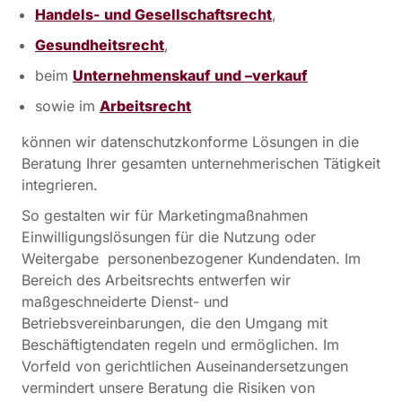
Handels- und Gesellschaftsrecht
,
Gesundheitsrecht
,
beim
Unternehmenskauf und –verkauf
sowie im
Arbeitsrecht
können wir datenschutzkonforme Lösungen in die
Beratung Ihrer gesamten unternehmerischen Tätigkeit
integrieren.
So gestalten wir für Marketingmaßnahmen
Einwilligungslösungen für die Nutzung oder
Weitergabe personenbezogener Kundendaten. Im
Bereich des Arbeitsrechts entwerfen wir
maßgeschneiderte Dienst- und
Betriebsvereinbarungen, die den Umgang mit
Beschäftigtendaten regeln und ermöglichen. Im
Vorfeld von gerichtlichen Auseinandersetzungen
vermindert unsere Beratung die Risiken von