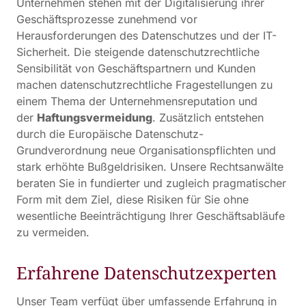
Unternehmen stehen mit der Digitalisierung ihrer
Geschäftsprozesse zunehmend vor
Herausforderungen des Datenschutzes und der IT-
Sicherheit. Die steigende datenschutzrechtliche
Sensibilität von Geschäftspartnern und Kunden
machen datenschutzrechtliche Fragestellungen zu
einem Thema der Unternehmensreputation und
der
Haftungsvermeidung
. Zusätzlich entstehen
durch die Europäische Datenschutz-
Grundverordnung neue Organisationspflichten und
stark erhöhte Bußgeldrisiken. Unsere Rechtsanwälte
beraten Sie in fundierter und zugleich pragmatischer
Form mit dem Ziel, diese Risiken für Sie ohne
wesentliche Beeinträchtigung Ihrer Geschäftsabläufe
zu vermeiden.
Erfahrene Datenschutzexperten
Unser Team verfügt über umfassende Erfahrung in