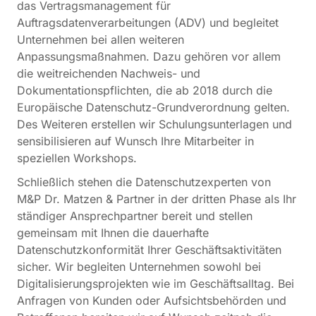
das Vertragsmanagement für
Auftragsdatenverarbeitungen (ADV) und begleitet
Unternehmen bei allen weiteren
Anpassungsmaßnahmen. Dazu gehören vor allem
die weitreichenden Nachweis- und
Dokumentationspflichten, die ab 2018 durch die
Europäische Datenschutz-Grundverordnung gelten.
Des Weiteren erstellen wir Schulungsunterlagen und
sensibilisieren auf Wunsch Ihre Mitarbeiter in
speziellen Workshops.
Schließlich stehen die Datenschutzexperten von
M&P Dr. Matzen & Partner in der dritten Phase als Ihr
ständiger Ansprechpartner bereit und stellen
gemeinsam mit Ihnen die dauerhafte
Datenschutzkonformität Ihrer Geschäftsaktivitäten
sicher. Wir begleiten Unternehmen sowohl bei
Digitalisierungsprojekten wie im Geschäftsalltag. Bei
Anfragen von Kunden oder Aufsichtsbehörden und