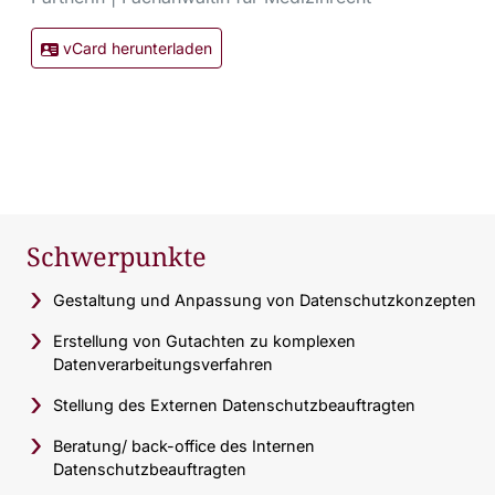
vCard herunterladen
Schwerpunkte
Gestaltung und Anpassung von Datenschutzkonzepten
Erstellung von Gutachten zu komplexen
Datenverarbeitungsverfahren
Stellung des Externen Datenschutzbeauftragten
Beratung/ back-office des Internen
Datenschutzbeauftragten