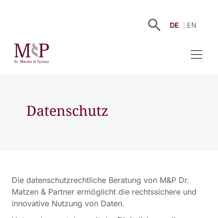
DE
EN
Datenschutz
Die datenschutzrechtliche Beratung von M&P Dr.
Matzen & Partner ermöglicht die rechtssichere und
innovative Nutzung von Daten.