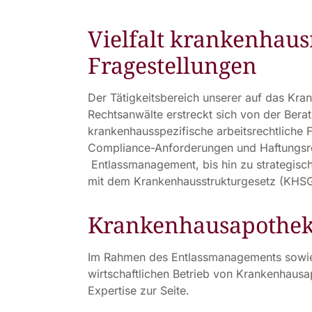
Vielfalt krankenhaus
Fragestellungen
Der Tätigkeitsbereich unserer auf das Kran
Rechtsanwälte erstreckt sich von der Ber
krankenhausspezifische arbeitsrechtliche 
Compliance-Anforderungen und Haftungsr
Entlassmanagement, bis hin zu strategis
mit dem Krankenhausstrukturgesetz (KHSG
Krankenhausapothe
Im Rahmen des Entlassmanagements sowie 
wirtschaftlichen Betrieb von Krankenhausa
Expertise zur Seite.