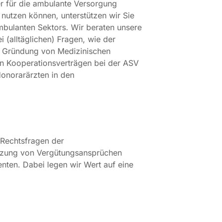
r für die ambulante Versorgung
 nutzen können, unterstützen wir Sie
mbulanten Sektors. Wir beraten unsere
alltäglichen) Fragen, wie der
 Gründung von Medizinischen
n Kooperationsverträgen bei der ASV
onorarärzten in den
 Rechtsfragen der
tzung von Vergütungsansprüchen
nten. Dabei legen wir Wert auf eine