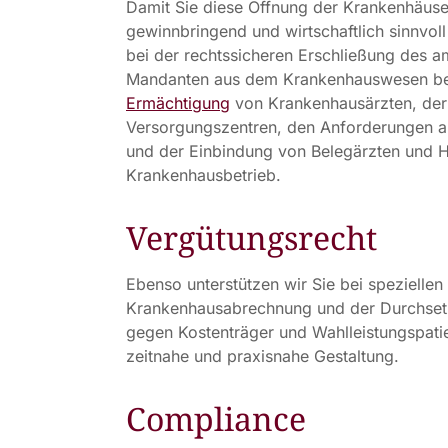
Damit Sie diese Öffnung der Krankenhäuse
gewinnbringend und wirtschaftlich sinnvoll
bei der rechtssicheren Erschließung des a
Mandanten aus dem Krankenhauswesen bei (
Ermächtigung
von Krankenhausärzten, der
Versorgungszentren, den Anforderungen a
und der Einbindung von Belegärzten und H
Krankenhausbetrieb.
Vergütungsrecht
Ebenso unterstützen wir Sie bei speziellen
Krankenhausabrechnung und der Durchse
gegen Kostenträger und Wahlleistungspatie
zeitnahe und praxisnahe Gestaltung.
Compliance