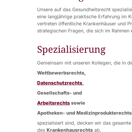
Unsere auf das Gesundheitsrecht spezialis
eine langjährige praktische Erfahrung im 
vertreten öffentliche Krankenhäuser und Pri
strategischen Fragen, die sich im Rahmen
Spezialisierung
Gemeinsam mit unseren Kollegen, die in d
Wettbewerbsrechts,
Datenschutzrechts
,
Gesellschafts- und
Arbeitsrechts
sowie
Apotheken- und Medizinprodukterechts
spezialisiert sind, decken wir das gesamt
des
Krankenhausrechts
ab.