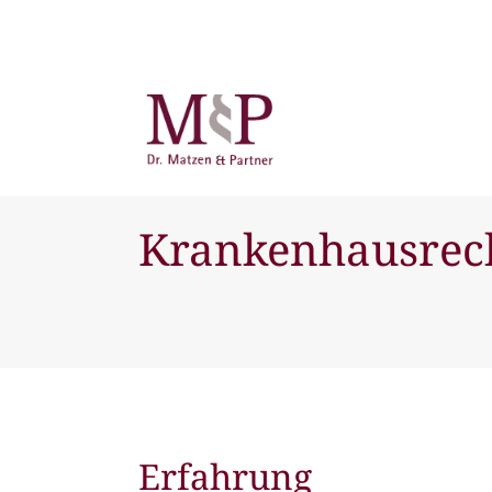
Krankenhausrec
Erfahrung