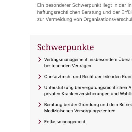
Ein besonderer Schwerpunkt liegt in der i
haftungsrechtlichen Beratung und der Erf
zur Vermeidung von Organisationsverschu
Schwerpunkte
Vertragsmanagement, insbesondere Überar
bestehenden Verträgen
Chefarztrecht und Recht der leitenden Kra
Unterstützung bei vergütungsrechtlichen 
privaten Krankenversicherungen und Wahll
Beratung bei der Gründung und dem Betri
Medizinischen Versorgungszentren
Entlassmanagement