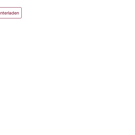
nterladen