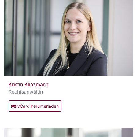
Kristin Klinzmann
Rechtsanwältin
vCard herunterladen