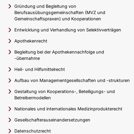
Gründung und Begleitung von
Berufsausübungsgemeinschaften (MVZ und
Gemeinschaftspraxen) und Kooperationen
Entwicklung und Verhandlung von Selektivverträgen
Apothekenrecht
Begleitung bei der Apothekennachfolge und
-übernahme
Heil- und Hilfsmittelrecht
Aufbau von Managementgesellschaften und -strukturen
Gestaltung von Kooperations-, Beteiligungs- und
Betreibermodellen
Nationales und internationales Medizinprodukterecht
Gesellschafterauseinandersetzungen
Datenschutzrecht