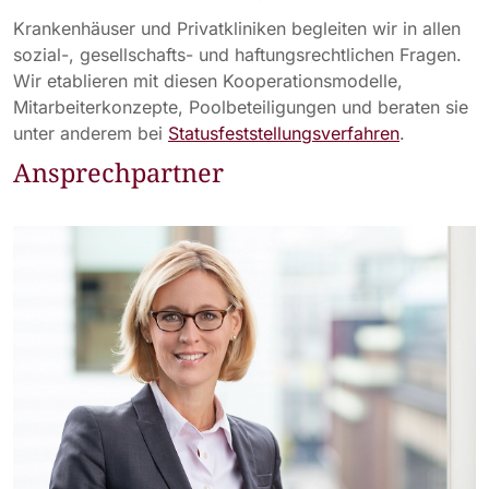
Krankenhäuser und Privatkliniken begleiten wir in allen
sozial-, gesellschafts- und haftungsrechtlichen Fragen.
Wir etablieren mit diesen Kooperationsmodelle,
Mitarbeiterkonzepte, Poolbeteiligungen und beraten sie
unter anderem bei
Statusfeststellungsverfahren
.
Ansprechpartner