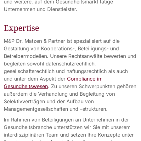
und weitere, auf dem Gesundheitsmarkt tätige
Unternehmen und Dienstleister.
Expertise
M&P Dr. Matzen & Partner ist spezialisiert auf die
Gestaltung von Kooperations-, Beteiligungs- und
Betreibermodellen. Unsere Rechtsanwälte bewerten und
begleiten sowohl datenschutzrechtlich,
gesellschaftsrechtlich und haftungsrechtlich als auch
und unter dem Aspekt der
Compliance im
Gesundheitswesen
. Zu unseren Schwerpunkten gehören
außerdem die Verhandlung und Begleitung von
Selektivverträgen und der Aufbau von
Managementgesellschaften und –strukturen.
Im Rahmen von Beteiligungen an Unternehmen in der
Gesundheitsbranche unterstützen wir Sie mit unserem
interdisziplinären Team und setzen Ihre Konzepte unter