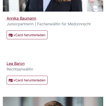
Annika Baumann
Juniorpartnerin | Fachanwältin für Medizinrecht
vCard herunterladen
Lea Baron
Rechtsanwältin
vCard herunterladen