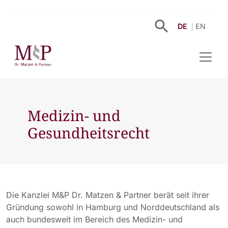
DE
EN
Medizin- und
Gesundheitsrecht
Die Kanzlei M&P Dr. Matzen & Partner berät seit ihrer
Gründung sowohl in Hamburg und Norddeutschland als
auch bundesweit im Bereich des Medizin- und