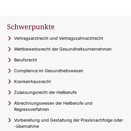
Schwerpunkte
Vertragsarztrecht und Vertragszahnarztrecht
Wettbewerbsrecht der Gesundheitsunternehmen
Berufsrecht
Compliance im Gesundheitswesen
Krankenhausrecht
Zulassungsrecht der Heilberufe
Abrechnungswesen der Heilberufe und
Regressverfahren
Vorbereitung und Gestaltung der Praxisnachfolge oder
-übernahme