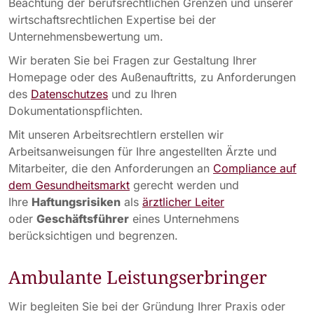
Beachtung der berufsrechtlichen Grenzen und unserer
wirtschaftsrechtlichen Expertise bei der
Unternehmensbewertung um.
Wir beraten Sie bei Fragen zur Gestaltung Ihrer
Homepage oder des Außenauftritts, zu Anforderungen
des
Datenschutzes
und zu Ihren
Dokumentationspflichten.
Mit unseren Arbeitsrechtlern erstellen wir
Arbeitsanweisungen für Ihre angestellten Ärzte und
Mitarbeiter, die den Anforderungen an
Compliance auf
dem Gesundheitsmarkt
gerecht werden und
Ihre
Haftungsrisiken
als
ärztlicher Leiter
oder
Geschäftsführer
eines Unternehmens
berücksichtigen und begrenzen.
Ambulante Leistungserbringer
Wir begleiten Sie bei der Gründung Ihrer Praxis oder