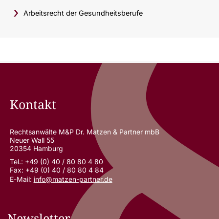
Arbeitsrecht der Gesundheitsberufe
Kontakt
Rechtsanwälte M&P Dr. Matzen & Partner mbB
Neuer Wall 55
20354 Hamburg
Tel.: +49 (0) 40 / 80 80 4 80
Fax: +49 (0) 40 / 80 80 4 84
E-Mail:
info@matzen-partner.de
Newsletter