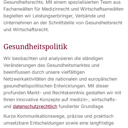
Gesundheitsrechts. Mit einem spezialisierten Team aus
Fachanwälten für Medizinrecht und Wirtschaftsanwälten
begleiten wir Leistungserbringer, Verbände und
Unternehmen an der Schnittstelle von Gesundheitsrecht
und Wirtschaftsrecht.
Gesundheitspolitik
Wir beobachten und analysieren die ständigen
Veränderungen des Gesundheitsmarktes und
beeinflussen durch unsere vielfältigen
Netzwerkaktivitäten die nationalen und europäischen
gesundheitspolitischen Entwicklungen. Mit dieser
profunden Markt- und Rechtskenntnis gestalten wir mit
Ihnen innovative Konzepte auf medizin-, wirtschafts-
und
datenschutzrechtlich
fundierter Grundlage.
Kurze Kommunikationswege, präzise und praktisch
umsetzbare Entscheidungen sowie eine langfristige