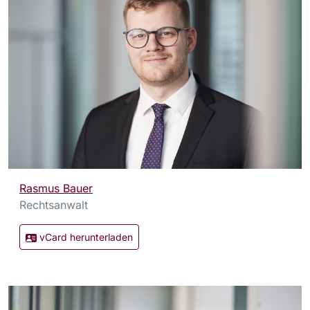
Rasmus Bauer
Rechtsanwalt
vCard herunterladen