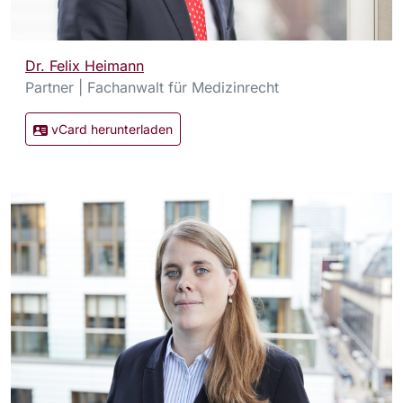
Dr. Felix Heimann
Partner | Fachanwalt für Medizinrecht
vCard herunterladen