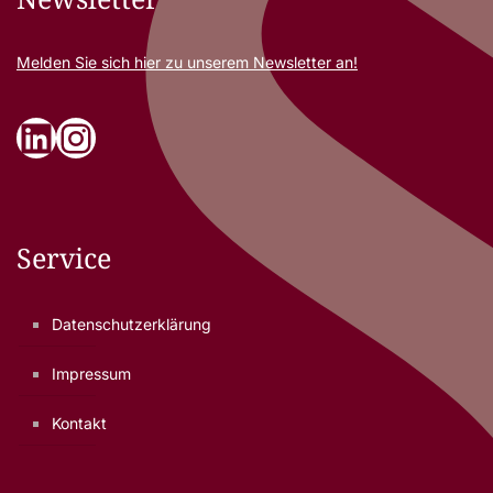
Melden Sie sich
hier
zu unserem Newsletter an!
LinkedIn
Instagram
Service
Datenschutzerklärung
Impressum
Kontakt