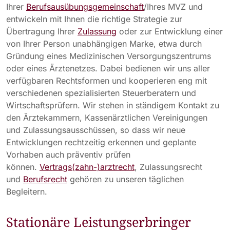
Ihrer
Berufsausübungsgemeinschaft
/Ihres MVZ und
entwickeln mit Ihnen die richtige Strategie zur
Übertragung Ihrer
Zulassung
oder zur Entwicklung einer
von Ihrer Person unabhängigen Marke, etwa durch
Gründung eines Medizinischen Versorgungszentrums
oder eines Ärztenetzes. Dabei bedienen wir uns aller
verfügbaren Rechtsformen und kooperieren eng mit
verschiedenen spezialisierten Steuerberatern und
Wirtschaftsprüfern. Wir stehen in ständigem Kontakt zu
den Ärztekammern, Kassenärztlichen Vereinigungen
und Zulassungsausschüssen, so dass wir neue
Entwicklungen rechtzeitig erkennen und geplante
Vorhaben auch präventiv prüfen
können.
Vertrags(zahn-)arztrecht
, Zulassungsrecht
und
Berufsrecht
gehören zu unseren täglichen
Begleitern.
Stationäre Leistungserbringer