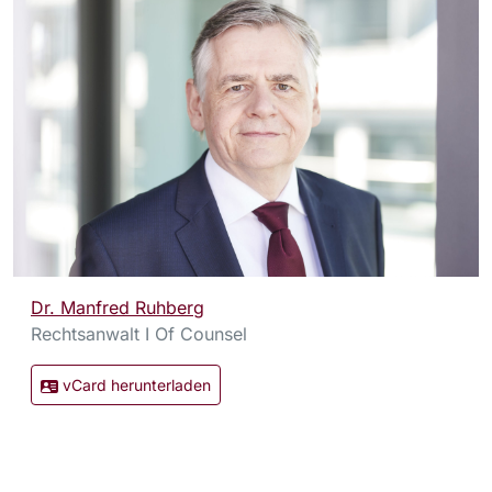
Dr. Manfred Ruhberg
Rechtsanwalt I Of Counsel
vCard herunterladen