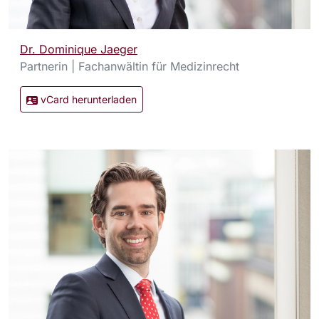
Dr. Dominique Jaeger
Partnerin | Fachanwältin für Medizinrecht
vCard herunterladen