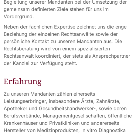
Begleitung unserer Mandanten bei der Umsetzung der
gemeinsam definierten Ziele stehen für uns im
Vordergrund.
Neben der fachlichen Expertise zeichnet uns die enge
Beziehung der einzelnen Rechtsanwälte sowie der
persönliche Kontakt zu unseren Mandanten aus. Die
Rechtsberatung wird von einem spezialisierten
Rechtsanwalt koordiniert, der stets als Ansprechpartner
der Kanzlei zur Verfügung steht.
Erfahrung
Zu unseren Mandanten zählen einerseits
Leistungserbringer, insbesondere Ärzte, Zahnärzte,
Apotheker und Gesundheitshandwerker-, sowie deren
Berufsverbände, Managementgesellschaften, öffentliche
Krankenhäuser und Privatkliniken und andererseits
Hersteller von Medizinprodukten, in vitro Diagnostika