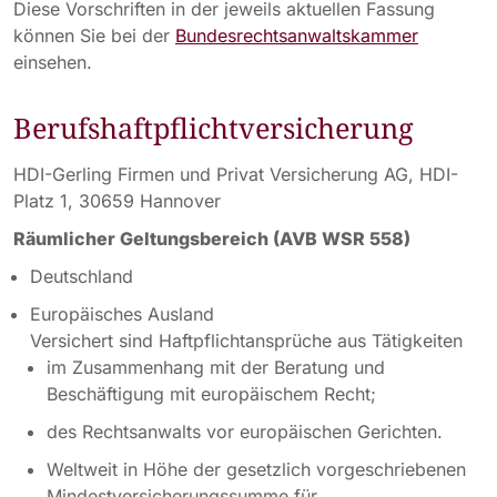
Diese Vorschriften in der jeweils aktuellen Fassung
können Sie bei der
Bundesrechtsanwaltskammer
einsehen.
Berufshaftpflichtversicherung
HDI-Gerling Firmen und Privat Versicherung AG, HDI-
Platz 1, 30659 Hannover
Räumlicher Geltungsbereich (AVB WSR 558)
Deutschland
Europäisches Ausland
Versichert sind Haftpflichtansprüche aus Tätigkeiten
im Zusammenhang mit der Beratung und
Beschäftigung mit europäischem Recht;
des Rechtsanwalts vor europäischen Gerichten.
Weltweit in Höhe der gesetzlich vorgeschriebenen
Mindestversicherungssumme für