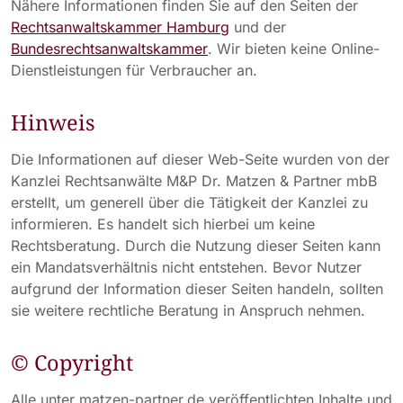
Nähere Informationen finden Sie auf den Seiten der
Rechtsanwaltskammer Hamburg
und der
Bundesrechtsanwaltskammer
. Wir bieten keine Online-
Dienstleistungen für Verbraucher an.
Hinweis
Die Informationen auf dieser Web-Seite wurden von der
Kanzlei Rechtsanwälte M&P Dr. Matzen & Partner mbB
erstellt, um generell über die Tätigkeit der Kanzlei zu
informieren. Es handelt sich hierbei um keine
Rechtsberatung. Durch die Nutzung dieser Seiten kann
ein Mandatsverhältnis nicht entstehen. Bevor Nutzer
aufgrund der Information dieser Seiten handeln, sollten
sie weitere rechtliche Beratung in Anspruch nehmen.
© Copyright
Alle unter matzen-partner.de veröffentlichten Inhalte und