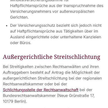
Haftpflichtansprüche aus der Inanspruchnahme des
Versicherungsnehmers vor außereuropäischen
Gerichten.
Der Versicherungsschutz bezieht sich jedoch nicht
auf Haftpflichtansprüche aus Tätigkeiten über im
Ausland eingerichtete oder unterhaltene Kanzleien
oder Büros.
Außergerichtliche Streitschlichtung
Bei Streitigkeiten zwischen Rechtsanwälten und ihren
Auftraggebern besteht auf Antrag die Möglichkeit der
außergerichtlichen Streitschlichtung bei der regionalen
Rechtsanwaltskammer oder bei der
Schlichtungsstelle der Rechtsanwaltschaft
bei der
Bundesrechtsanwaltskammer (Neue Grünstraße 17,
10179 Berlin).