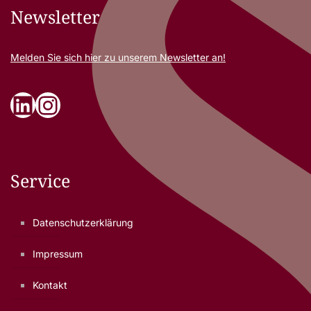
Newsletter
Melden Sie sich
hier
zu unserem Newsletter an!
LinkedIn
Instagram
Service
Datenschutzerklärung
Impressum
Kontakt