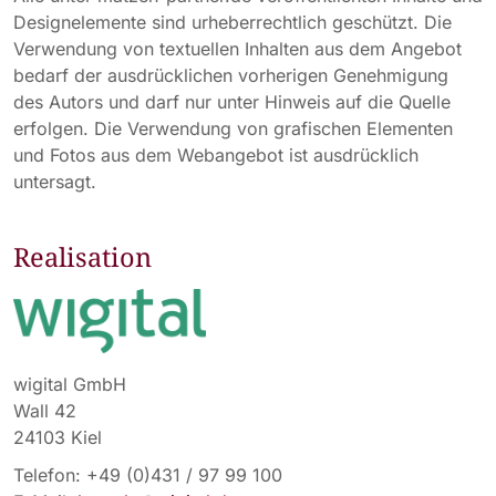
Designelemente sind urheberrechtlich geschützt. Die
Verwendung von textuellen Inhalten aus dem Angebot
bedarf der ausdrücklichen vorherigen Genehmigung
des Autors und darf nur unter Hinweis auf die Quelle
erfolgen. Die Verwendung von grafischen Elementen
und Fotos aus dem Webangebot ist ausdrücklich
untersagt.
Realisation
wigital GmbH
Wall 42
24103 Kiel
Telefon: +49 (0)431 / 97 99 100