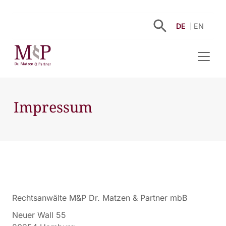
DE
EN
Impressum
Rechtsanwälte M&P Dr. Matzen & Partner mbB
Neuer Wall 55