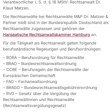
Verantwortlicher i. S. d. § 18 MStV: Rechtsanwalt Dr.
Klaus Matzen.
Die Rechtsanwälte bei Rechtsanwälte M&P Dr. Matzen &
Partner mbB sind in der Bundesrepublik Deutschland als
Rechtsanwälte zugelassen und gehören der
Hanseatische Rechtsanwaltskammer Hamburg
an.
Für die Tätigkeit als Rechtsanwalt gelten folgende
berufsständische Regelungen und Berufsordnungen:
– BORA – Berufsordnung für Rechtsanwälte
– BRAO – Bundesrechtsanwaltsordnung
– CCBE – Berufsregeln der Rechtsanwälte der
Europäischen Gemeinschaft
– FAO – Fachanwaltsordnung
– BRAGO – Bundesrechtsanwaltsgebührenordnung
– RVG – Gesetz über die Vergütung der
Rechtsanwältinnen und Rechtsanwälte
(Rechtsanwaltsvergütungsgesetz)