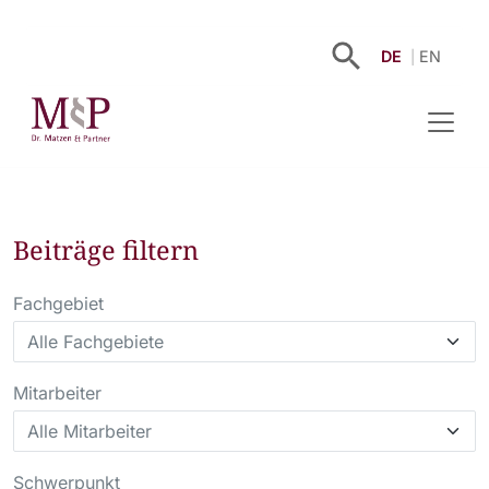
DE
EN
Beiträge filtern
Fachgebiet
Mitarbeiter
Schwerpunkt