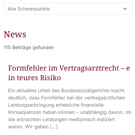
News
115 Beiträge gefunden
Formfehler im Vertragsarztrecht – e
in teures Risiko
Ein aktuelles Urteil des Bundessozialgerichts macht
deutlich, dass Formfehler bei der vertragsärztlichen
Leistungserbringung erhebliche finanzielle
Konsequenzen haben können – unabhängig davon, ob
die erbrachten Leistungen medizinisch indiziert
waren. Wir geben […]