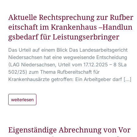
Aktuelle Rechtsprechung zur Rufber
eitschaft im Krankenhaus –Handlun
gsbedarf für Leistungserbringer
Das Urteil auf einem Blick Das Landesarbeitsgericht
Niedersachsen hat eine wegweisende Entscheidung
(LAG Niedersachsen, Urteil vom 17.12.2025 – 8 SLa
502/25) zum Thema Rufbereitschaft für
Krankenhausärzte getroffen: Ein Arbeitgeber darf […]
weiterlesen
Eigenständige Abrechnung von Vor