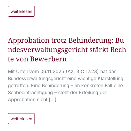
weiterlesen
Approbation trotz Behinderung: Bu
ndesverwaltungsgericht stärkt Rech
te von Bewerbern
Mit Urteil vom 06.11.2025 (Az. 3 C 17.23) hat das
Bundesverwaltungsgericht eine wichtige Klarstellung
getroffen: Eine Behinderung – im konkreten Fall eine
Sehbeeinträchtigung – steht der Erteilung der
Approbation nicht […]
weiterlesen