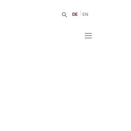
DE
EN