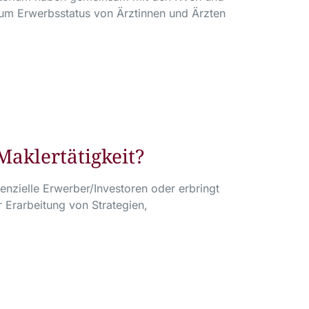
um Erwerbsstatus von Ärztinnen und Ärzten
Maklertätigkeit?
nzielle Erwerber/Investoren oder erbringt
 Erarbeitung von Strategien,