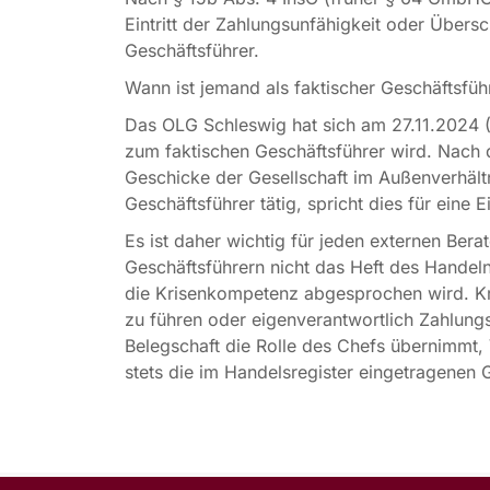
Eintritt der Zahlungsunfähigkeit oder Übersc
Geschäftsführer.
Wann ist jemand als faktischer Geschäftsfü
Das OLG Schleswig hat sich am 27.11.2024 (
zum faktischen Geschäftsführer wird. Nach 
Geschicke der Gesellschaft im Außenverhält
Geschäftsführer tätig, spricht dies für eine 
Es ist daher wichtig für jeden externen Ber
Geschäftsführern nicht das Heft des Handel
die Krisenkompetenz abgesprochen wird. Kri
zu führen oder eigenverantwortlich Zahlungs
Belegschaft die Rolle des Chefs übernimmt, 
stets die im Handelsregister eingetragenen 