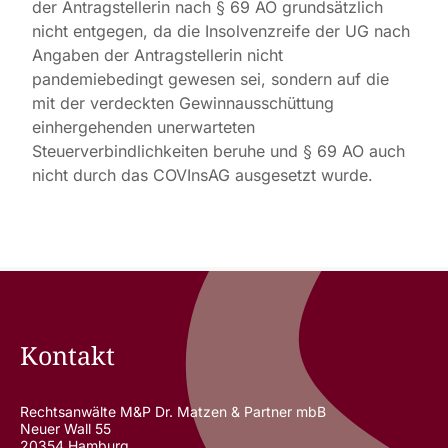
der Antragstellerin nach § 69 AO grundsätzlich
nicht entgegen, da die Insolvenzreife der UG nach
Angaben der Antragstellerin nicht
pandemiebedingt gewesen sei, sondern auf die
mit der verdeckten Gewinnausschüttung
einhergehenden unerwarteten
Steuerverbindlichkeiten beruhe und § 69 AO auch
nicht durch das COVInsAG ausgesetzt wurde.
Kontakt
Rechtsanwälte M&P Dr. Matzen & Partner mbB
Neuer Wall 55
20354 Hamburg