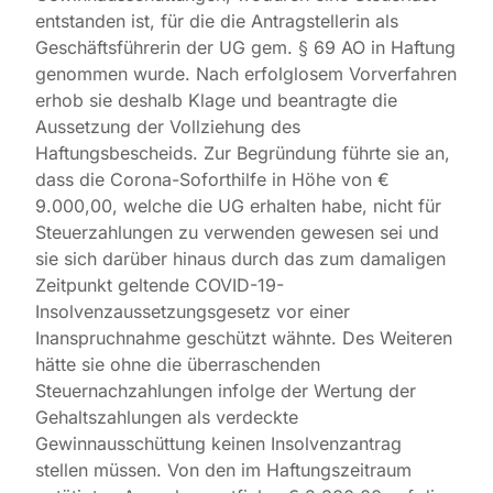
entstanden ist, für die die Antragstellerin als
Geschäftsführerin der UG gem. § 69 AO in Haftung
genommen wurde. Nach erfolglosem Vorverfahren
erhob sie deshalb Klage und beantragte die
Aussetzung der Vollziehung des
Haftungsbescheids. Zur Begründung führte sie an,
dass die Corona-Soforthilfe in Höhe von €
9.000,00, welche die UG erhalten habe, nicht für
Steuerzahlungen zu verwenden gewesen sei und
sie sich darüber hinaus durch das zum damaligen
Zeitpunkt geltende COVID-19-
Insolvenzaussetzungsgesetz vor einer
Inanspruchnahme geschützt wähnte. Des Weiteren
hätte sie ohne die überraschenden
Steuernachzahlungen infolge der Wertung der
Gehaltszahlungen als verdeckte
Gewinnausschüttung keinen Insolvenzantrag
stellen müssen. Von den im Haftungszeitraum