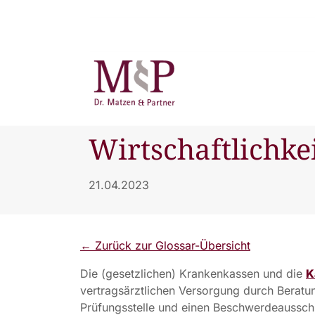
Wirtschaftlichke
21.04.2023
← Zurück zur Glossar-Übersicht
Die (gesetzlichen) Krankenkassen und die
K
vertragsärztlichen Versorgung durch Berat
Prüfungsstelle und einen Beschwerdeausschu