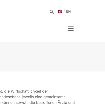
DE
EN
t, die Wirtschaftlichkeit der
Landesebene jeweils eine gemeinsame
e können sowohl die betroffenen Ärzte und