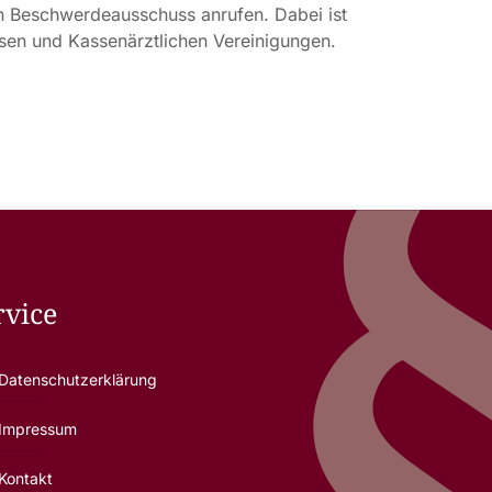
en Beschwerdeausschuss anrufen. Dabei ist
sen und Kassenärztlichen Vereinigungen.
rvice
Datenschutzerklärung
Impressum
Kontakt