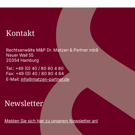
Kontakt
Rechtsanwälte M&P Dr. Matzen & Partner mbB
Neuer Wall 55
20354 Hamburg
Tel.: +49 (0) 40 / 80 80 4 80
Fax: +49 (0) 40 / 80 80 4 84
E-Mail:
info@matzen-partner.de
Newsletter
Melden Sie sich
hier
zu unserem Newsletter an!