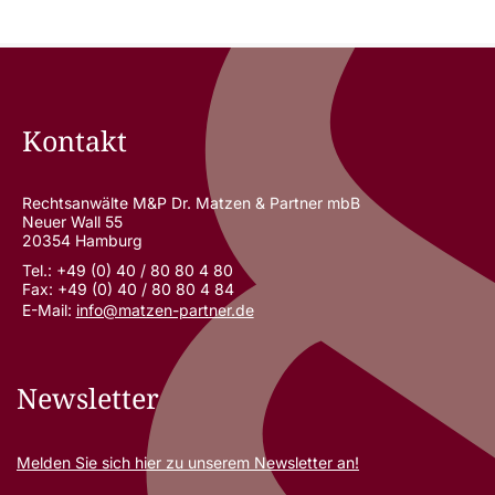
Kontakt
Rechtsanwälte M&P Dr. Matzen & Partner mbB
Neuer Wall 55
20354 Hamburg
Tel.: +49 (0) 40 / 80 80 4 80
Fax: +49 (0) 40 / 80 80 4 84
E-Mail:
info@matzen-partner.de
Newsletter
Melden Sie sich
hier
zu unserem Newsletter an!