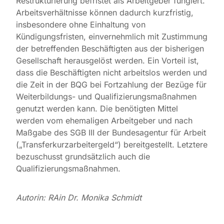
Restrukturierung befristet als Arbeitgeber fungiert.
Arbeitsverhältnisse können dadurch kurzfristig,
insbesondere ohne Einhaltung von
Kündigungsfristen, einvernehmlich mit Zustimmung
der betreffenden Beschäftigten aus der bisherigen
Gesellschaft herausgelöst werden. Ein Vorteil ist,
dass die Beschäftigten nicht arbeitslos werden und
die Zeit in der BQG bei Fortzahlung der Bezüge für
Weiterbildungs- und Qualifizierungsmaßnahmen
genutzt werden kann. Die benötigten Mittel
werden vom ehemaligen Arbeitgeber und nach
Maßgabe des SGB III der Bundesagentur für Arbeit
(„Transferkurzarbeitergeld“) bereitgestellt. Letztere
bezuschusst grundsätzlich auch die
Qualifizierungsmaßnahmen.
Autorin: RAin Dr. Monika Schmidt