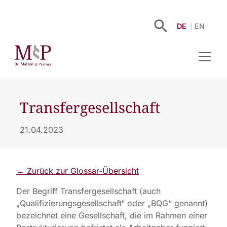
DE
EN
Transfergesellschaft
21.04.2023
← Zurück zur Glossar-Übersicht
Der Begriff Transfergesellschaft (auch
„Qualifizierungsgesellschaft“ oder „BQG“ genannt)
bezeichnet eine Gesellschaft, die im Rahmen einer