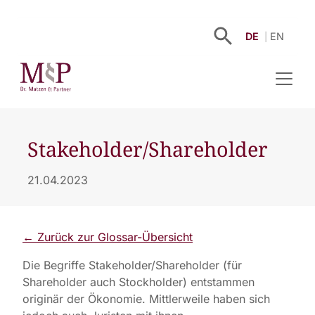
DE
EN
Stakeholder/Shareholder
21.04.2023
← Zurück zur Glossar-Übersicht
Die Begriffe Stakeholder/Shareholder (für
Shareholder auch Stockholder) entstammen
originär der Ökonomie. Mittlerweile haben sich