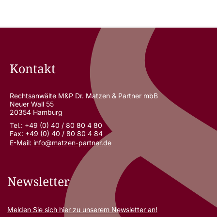
Kontakt
Rechtsanwälte M&P Dr. Matzen & Partner mbB
Neuer Wall 55
20354 Hamburg
Tel.: +49 (0) 40 / 80 80 4 80
Fax: +49 (0) 40 / 80 80 4 84
E-Mail:
info@matzen-partner.de
Newsletter
Melden Sie sich
hier
zu unserem Newsletter an!