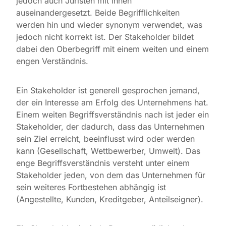
jedoch auch Juristen mit ihnen
auseinandergesetzt. Beide Begrifflichkeiten
werden hin und wieder synonym verwendet, was
jedoch nicht korrekt ist. Der Stakeholder bildet
dabei den Oberbegriff mit einem weiten und einem
engen Verständnis.
Ein Stakeholder ist generell gesprochen jemand,
der ein Interesse am Erfolg des Unternehmens hat.
Einem weiten Begriffsverständnis nach ist jeder ein
Stakeholder, der dadurch, dass das Unternehmen
sein Ziel erreicht, beeinflusst wird oder werden
kann (Gesellschaft, Wettbewerber, Umwelt). Das
enge Begriffsverständnis versteht unter einem
Stakeholder jeden, von dem das Unternehmen für
sein weiteres Fortbestehen abhängig ist
(Angestellte, Kunden, Kreditgeber, Anteilseigner).