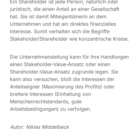
Ein Shareholder ist jede Person, natürlich oder
juristisch, die einen Anteil an einer Gesellschaft
hat. Sie ist damit Miteigentümerin an dem
Unternehmen und hat ein direktes finanzielles
Interesse. Somit verhalten sich die Begriffe
Stakeholder/Shareholder wie konzentrische Kreise.
Die Unternehmensleitung kann für ihre Handlungen
einen Stakeholder-Value-Ansatz oder einen
Shareholder-Value-Ansatz zugrunde legen. Sie
kann also versuchen, bloß die Interessen der
Anteilseigner (Maximierung des Profits) oder
breitere Interessen (Einhaltung von
Menschenrechtstandards, gute
Arbeitsbedingungen) zu verfolgen.
Autor: Niklas Middelbeck