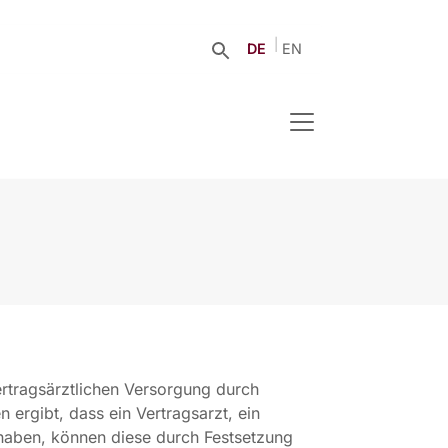
DE
EN
ertragsärztlichen Versorgung durch
 ergibt, dass ein Vertragsarzt, ein
haben, können diese durch Festsetzung