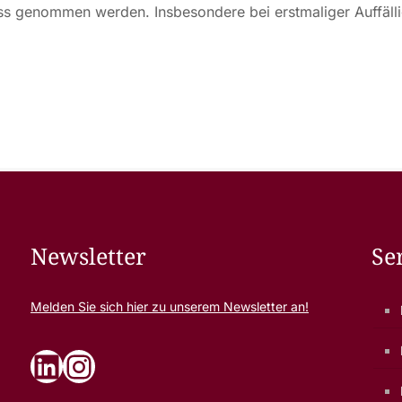
s genommen werden. Insbesondere bei erstmaliger Auffällig
Newsletter
Se
Melden Sie sich
hier
zu unserem Newsletter an!
LinkedIn
Instagram