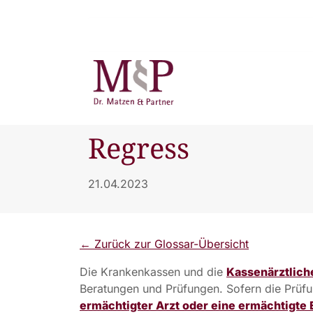
Regress
21.04.2023
← Zurück zur Glossar-Übersicht
Die Krankenkassen und die
Kassenärztlich
Beratungen und Prüfungen. Sofern die Prüfung
ermächtigter Arzt oder eine ermächtigte 