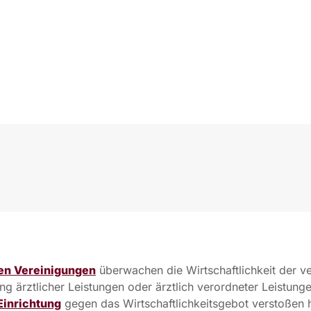
en Vereinigungen
überwachen die Wirtschaftlichkeit der v
 ärztlicher Leistungen oder ärztlich verordneter Leistungen
Einrichtung
gegen das Wirtschaftlichkeitsgebot verstoßen 