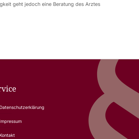
keit geht jedoch eine Beratung des Arztes
rvice
Datenschutzerklärung
Impressum
Kontakt