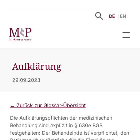
DE
EN
Aufklärung
29.09.2023
← Zurück zur Glossar-Übersicht
Die Aufklärungspflichten der medizinischen
Behandlung sind explizit in § 630e BGB
festgehalten: Der Behandelnde ist verpflichtet, den