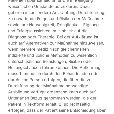
Patienten über sämtliche für die Einwilligung
wesentlichen Umstände aufzuklären. Dazu
gehören insbesondere Art, Umfang, Durchführung,
zu erwartende Folgen und Risiken der Maßnahme
sowie ihre Notwenigkeit, Dringlichkeit, Eignung
und Erfolgsaussichten im Hinblick auf die
Diagnose oder Therapie. Bei der Aufklärung ist
auch auf Alternativen zur Maßnahme hinzuweisen,
wenn mehrere medizinisch gleichermaßen
indizierte und übliche Methoden zu wesentlich
unterschiedlichen Belastungen, Risiken oder
Heilungschancen führen können. Die Aufklärung
muss 1. mündlich durch den Behandelnden oder
durch eine Person erfolgen, die über die zur
Durchführung der Maßnahme notwendige
Ausbildung verfügt; ergänzend kann auch auf
Unterlagen Bezug genommen werden, die der
Patient in Textform erhält, 2. so rechtzeitig
erfolgen, dass der Patient seine Entscheidung über