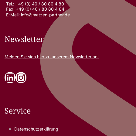
Tel.: +49 (0) 40 / 80 80 4 80
Fax: +49 (0) 40 / 80 80 4 84
E-Mail:
info@matzen-partner.de
Newsletter
Melden Sie sich
hier
zu unserem Newsletter an!
LinkedIn
Instagram
Service
Datenschutzerklärung