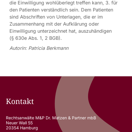
die Einwilligung wohlüberlegt treffen kann, 3. für
den Patienten verständlich sein. Dem Patienten
sind Abschriften von Unterlagen, die er im
Zusammenhang mit der Aufklärung oder
Einwilligung unterzeichnet hat, auszuhändigen
(§ 630e Abs. 1, 2 BGB).
Autorin: Patricia Berkmann
Kontakt
Rechtsanwälte M&P Dr. Matzen & Partner mbB
Neuer Wall 55
20354 Hamburg