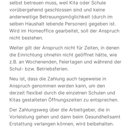
selbst betreuen muss, weil Kita oder Schule
vorübergehend geschlossen sind und keine
anderweitige Betreuungsmöglichkeit (durch im
selben Haushalt lebende Personen) gegeben ist.
Wird im Homeoffice gearbeitet, soll der Anspruch
nicht bestehen.
Weiter gilt der Anspruch nicht für Zeiten, in denen
die Einrichtung ohnehin nicht geöffnet hätte, wie
z.B. an Wochenenden, Feiertagen und während der
Schul- bzw. Betriebsferien.
Neu ist, dass die Zahlung auch tageweise in
Anspruch genommen werden kann, um den
derzeit flexibel durch die einzelnen Schulen und
Kitas gestalteten Öffnungszeiten zu entsprechen.
Der Zahlungsweg über die Arbeitgeber, die in
Vorleistung gehen und dann beim Gesundheitsamt
Erstattung verlangen können, wird beibehalten.