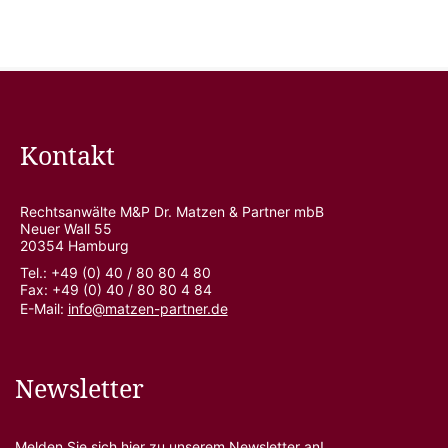
Kontakt
Rechtsanwälte M&P Dr. Matzen & Partner mbB
Neuer Wall 55
20354 Hamburg
Tel.: +49 (0) 40 / 80 80 4 80
Fax: +49 (0) 40 / 80 80 4 84
E-Mail:
info@matzen-partner.de
Newsletter
Melden Sie sich
hier
zu unserem Newsletter an!