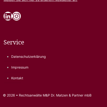
LinkedIn
Instagram
Service
Datenschutzerklärung
Impressum
Kontakt
© 2026 • Rechtsanwälte M&P Dr. Matzen & Partner mbB