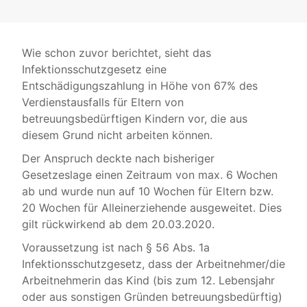
Wie schon zuvor berichtet, sieht das
Infektionsschutzgesetz eine
Entschädigungszahlung in Höhe von 67% des
Verdienstausfalls für Eltern von
betreuungsbedürftigen Kindern vor, die aus
diesem Grund nicht arbeiten können.
Der Anspruch deckte nach bisheriger
Gesetzeslage einen Zeitraum von max. 6 Wochen
ab und wurde nun auf 10 Wochen für Eltern bzw.
20 Wochen für Alleinerziehende ausgeweitet. Dies
gilt rückwirkend ab dem 20.03.2020.
Voraussetzung ist nach § 56 Abs. 1a
Infektionsschutzgesetz, dass der Arbeitnehmer/die
Arbeitnehmerin das Kind (bis zum 12. Lebensjahr
oder aus sonstigen Gründen betreuungsbedürftig)