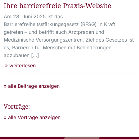
Ihre barrierefreie Praxis-Website
Am 28. Juni 2025 ist das
Barrierefreiheitsstärkungsgesetz (BFSG) in Kraft
getreten – und betrifft auch Arztpraxen und
Medizinische Versorgungszentren. Ziel des Gesetzes ist
es, Barrieren für Menschen mit Behinderungen
abzubauen […]
» weiterlesen
» alle Beiträge anzeigen
Vorträge:
» alle Vorträge anzeigen