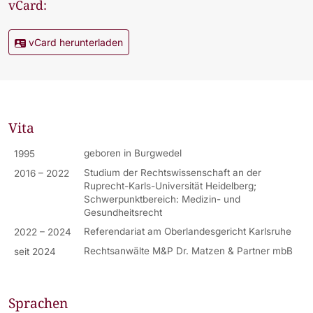
vCard:
vCard herunterladen
Vita
geboren in Burgwedel
1995
Studium der Rechtswissenschaft an der
2016 – 2022
Ruprecht-Karls-Universität Heidelberg;
Schwerpunktbereich: Medizin- und
Gesundheitsrecht
Referendariat am Oberlandesgericht Karlsruhe
2022 – 2024
Rechtsanwälte M&P Dr. Matzen & Partner mbB
seit 2024
Sprachen