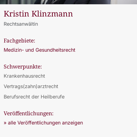
Kristin Klinzmann
Rechtsanwältin
Fachgebiete:
Medizin- und Gesundheitsrecht
Schwerpunkte:
Krankenhausrecht
Vertrags(zahn)arztrecht
Berufsrecht der Heilberufe
Veröffentlichungen:
» alle Veröffentlichungen anzeigen