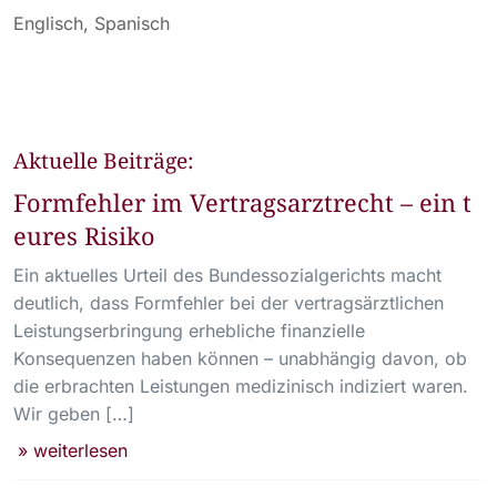
Englisch, Spanisch
Aktuelle Beiträge:
Formfehler im Vertragsarztrecht – ein t
eures Risiko
Ein aktuelles Urteil des Bundessozialgerichts macht
deutlich, dass Formfehler bei der vertragsärztlichen
Leistungserbringung erhebliche finanzielle
Konsequenzen haben können – unabhängig davon, ob
die erbrachten Leistungen medizinisch indiziert waren.
Wir geben […]
» weiterlesen