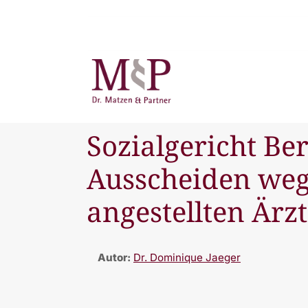
Sozialgericht Be
Ausscheiden wege
angestellten Ärzt
Autor:
Dr. Dominique Jaeger