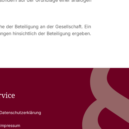
, sondern auf der Grundlage einer analogen
e der Beteiligung an der Gesellschaft. Ein
ngen hinsichtlich der Beteiligung ergeben.
rvice
Datenschutzerklärung
Impressum