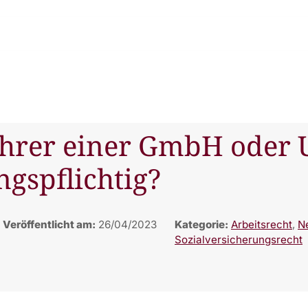
ührer einer GmbH oder
ngspflichtig?
Veröffentlicht am:
26/04/2023
Kategorie:
Arbeitsrecht
,
N
Sozialversicherungsrecht