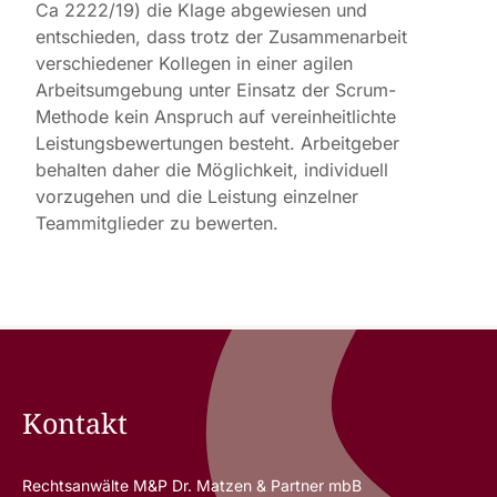
Ca 2222/19) die Klage abgewiesen und
entschieden, dass trotz der Zusammenarbeit
verschiedener Kollegen in einer agilen
Arbeitsumgebung unter Einsatz der Scrum-
Methode kein Anspruch auf vereinheitlichte
Leistungsbewertungen besteht. Arbeitgeber
behalten daher die Möglichkeit, individuell
vorzugehen und die Leistung einzelner
Teammitglieder zu bewerten.
Kontakt
Rechtsanwälte M&P Dr. Matzen & Partner mbB