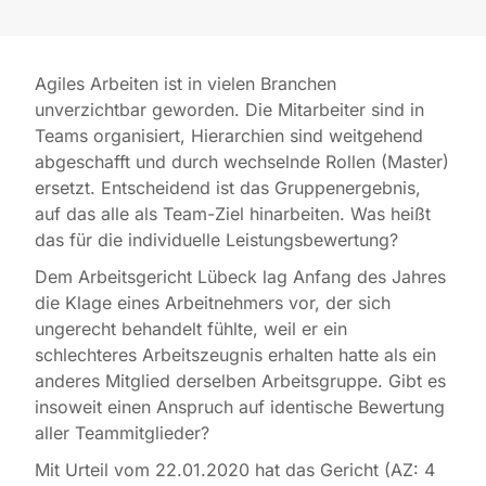
Agiles Arbeiten ist in vielen Branchen
unverzichtbar geworden. Die Mitarbeiter sind in
Teams organisiert, Hierarchien sind weitgehend
abgeschafft und durch wechselnde Rollen (Master)
ersetzt. Entscheidend ist das Gruppenergebnis,
auf das alle als Team-Ziel hinarbeiten. Was heißt
das für die individuelle Leistungsbewertung?
Dem Arbeitsgericht Lübeck lag Anfang des Jahres
die Klage eines Arbeitnehmers vor, der sich
ungerecht behandelt fühlte, weil er ein
schlechteres Arbeitszeugnis erhalten hatte als ein
anderes Mitglied derselben Arbeitsgruppe. Gibt es
insoweit einen Anspruch auf identische Bewertung
aller Teammitglieder?
Mit Urteil vom 22.01.2020 hat das Gericht (AZ: 4