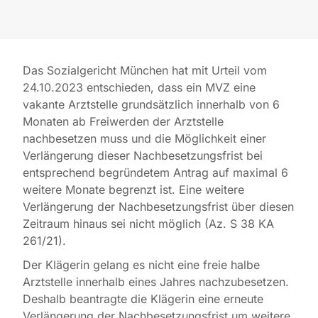
Das Sozialgericht München hat mit Urteil vom
24.10.2023 entschieden, dass ein MVZ eine
vakante Arztstelle grundsätzlich innerhalb von 6
Monaten ab Freiwerden der Arztstelle
nachbesetzen muss und die Möglichkeit einer
Verlängerung dieser Nachbesetzungsfrist bei
entsprechend begründetem Antrag auf maximal 6
weitere Monate begrenzt ist. Eine weitere
Verlängerung der Nachbesetzungsfrist über diesen
Zeitraum hinaus sei nicht möglich (Az. S 38 KA
261/21).
Der Klägerin gelang es nicht eine freie halbe
Arztstelle innerhalb eines Jahres nachzubesetzen.
Deshalb beantragte die Klägerin eine erneute
Verlängerung der Nachbesetzungsfrist um weitere