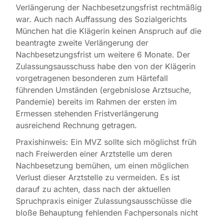
Verlängerung der Nachbesetzungsfrist rechtmäßig
war. Auch nach Auffassung des Sozialgerichts
München hat die Klägerin keinen Anspruch auf die
beantragte zweite Verlängerung der
Nachbesetzungsfrist um weitere 6 Monate. Der
Zulassungsausschuss habe den von der Klägerin
vorgetragenen besonderen zum Härtefall
führenden Umständen (ergebnislose Arztsuche,
Pandemie) bereits im Rahmen der ersten im
Ermessen stehenden Fristverlängerung
ausreichend Rechnung getragen.
Praxishinweis: Ein MVZ sollte sich möglichst früh
nach Freiwerden einer Arztstelle um deren
Nachbesetzung bemühen, um einen möglichen
Verlust dieser Arztstelle zu vermeiden. Es ist
darauf zu achten, dass nach der aktuellen
Spruchpraxis einiger Zulassungsausschüsse die
bloße Behauptung fehlenden Fachpersonals nicht