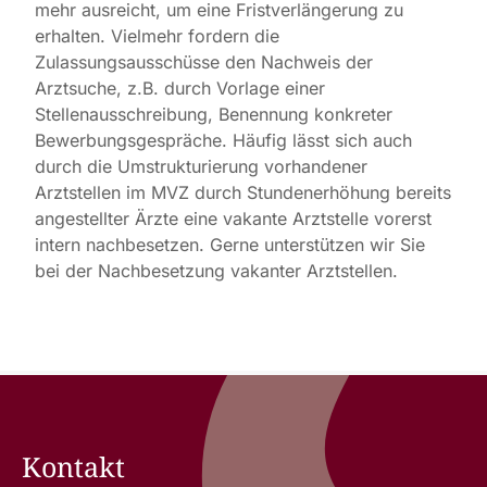
mehr ausreicht, um eine Fristverlängerung zu
erhalten. Vielmehr fordern die
Zulassungsausschüsse den Nachweis der
Arztsuche, z.B. durch Vorlage einer
Stellenausschreibung, Benennung konkreter
Bewerbungsgespräche. Häufig lässt sich auch
durch die Umstrukturierung vorhandener
Arztstellen im MVZ durch Stundenerhöhung bereits
angestellter Ärzte eine vakante Arztstelle vorerst
intern nachbesetzen. Gerne unterstützen wir Sie
bei der Nachbesetzung vakanter Arztstellen.
Kontakt