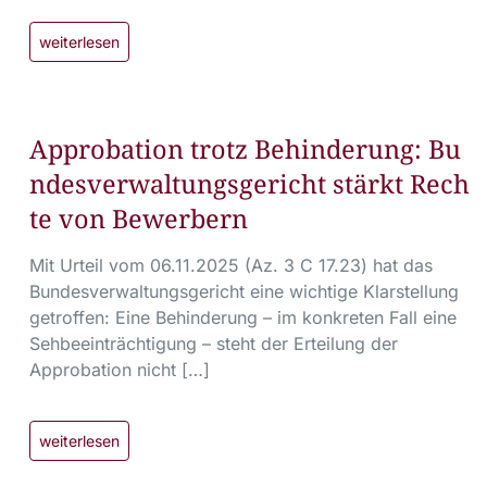
weiterlesen
Approbation trotz Behinderung: Bu
ndesverwaltungsgericht stärkt Rech
te von Bewerbern
Mit Urteil vom 06.11.2025 (Az. 3 C 17.23) hat das
Bundesverwaltungsgericht eine wichtige Klarstellung
getroffen: Eine Behinderung – im konkreten Fall eine
Sehbeeinträchtigung – steht der Erteilung der
Approbation nicht […]
weiterlesen