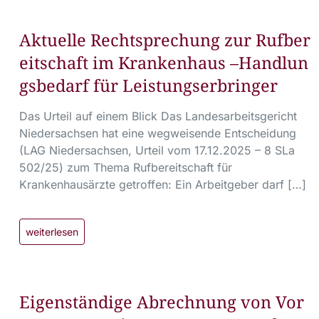
Aktuelle Rechtsprechung zur Rufber
eitschaft im Krankenhaus –Handlun
gsbedarf für Leistungserbringer
Das Urteil auf einem Blick Das Landesarbeitsgericht
Niedersachsen hat eine wegweisende Entscheidung
(LAG Niedersachsen, Urteil vom 17.12.2025 – 8 SLa
502/25) zum Thema Rufbereitschaft für
Krankenhausärzte getroffen: Ein Arbeitgeber darf […]
weiterlesen
Eigenständige Abrechnung von Vor