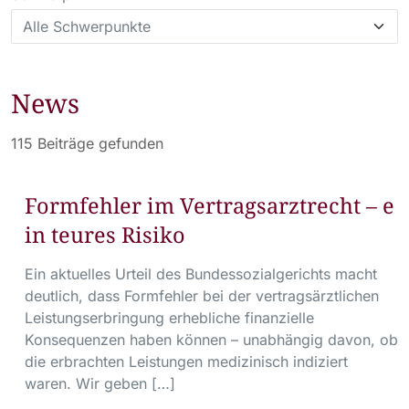
News
115 Beiträge gefunden
Formfehler im Vertragsarztrecht – e
in teures Risiko
Ein aktuelles Urteil des Bundessozialgerichts macht
deutlich, dass Formfehler bei der vertragsärztlichen
Leistungserbringung erhebliche finanzielle
Konsequenzen haben können – unabhängig davon, ob
die erbrachten Leistungen medizinisch indiziert
waren. Wir geben […]