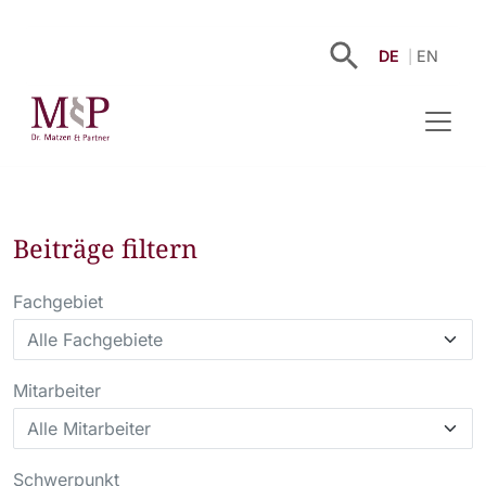
DE
EN
Beiträge filtern
Fachgebiet
Mitarbeiter
Schwerpunkt