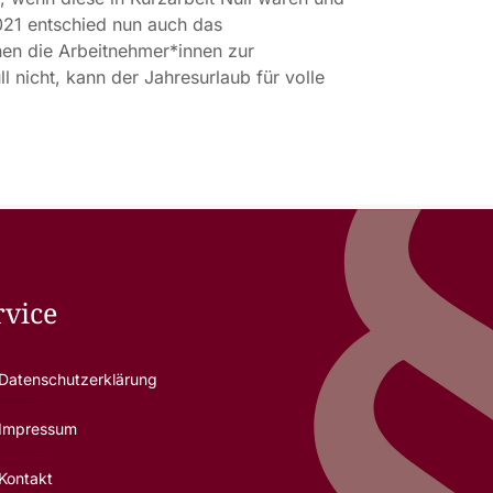
021 entschied nun auch das
enen die Arbeitnehmer*innen zur
l nicht, kann der Jahresurlaub für volle
rvice
Datenschutzerklärung
Impressum
Kontakt