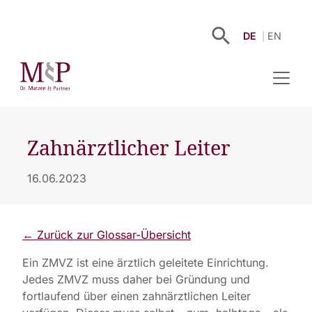
DE
EN
Zahnärztlicher Leiter
16.06.2023
← Zurück zur Glossar-Übersicht
Ein ZMVZ ist eine ärztlich geleitete Einrichtung.
Jedes ZMVZ muss daher bei Gründung und
fortlaufend über einen zahnärztlichen Leiter