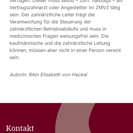
verfügen. Dieser muss selbst – zum. halbtags – als
Vertragszahnarzt oder Angestellter im ZMVZ tätig
sein. Der zahnärztliche Leiter trägt die
Verantwortung für die Steuerung der
zahnärztlichen Betriebsabläufe und muss in
medizinischen Fragen weisungsfrei sein. Die
kaufmännische und die zahnärztliche Leitung
können, müssen aber nicht in einer Person vereint
sein.
Autorin: RAin Elisabeth von Heckel
Kontakt