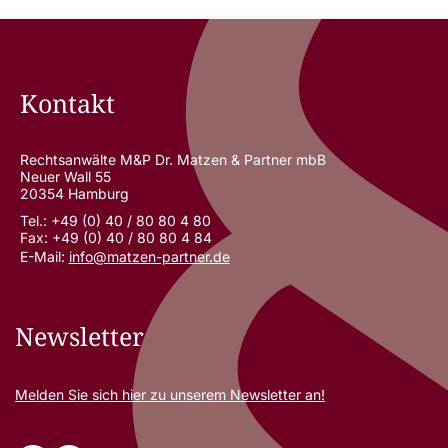
Kontakt
Rechtsanwälte M&P Dr. Matzen & Partner mbB
Neuer Wall 55
20354 Hamburg
Tel.: +49 (0) 40 / 80 80 4 80
Fax: +49 (0) 40 / 80 80 4 84
E-Mail:
info@matzen-partner.de
Newsletter
Melden Sie sich
hier
zu unserem Newsletter an!