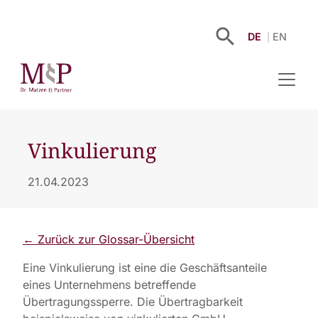
DE
EN
Vinkulierung
21.04.2023
← Zurück zur Glossar-Übersicht
Eine Vinkulierung ist eine die Geschäftsanteile
eines Unternehmens betreffende
Übertragungssperre. Die Übertragbarkeit