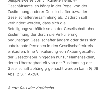
beispielsweise von vinkulierten GmbH-
Geschäftsanteilen hängt in der Regel von der
Zustimmung anderer Gesellschafter bzw. der
Gesellschafterversammlung ab. Dadurch soll
verhindert werden, dass sich die
Beteiligungsverhältnisse an der Gesellschaft ohne
Zustimmung der durch die Vinkulierung
begünstigen Gesellschafter ändern oder dass sich
unbekannte Personen in den Gesellschafterkreis
einkaufen. Eine Vinkulierung von Aktien gestattet
der Gesetzgeber hingegen nur für Namensaktien,
deren Übertragbarkeit von der Zustimmung der
Gesellschaft abhängig gemacht werden kann (§ 68
Abs. 2 S. 1 AktG).
Autor: RA Lider Koddscha