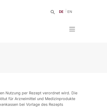
DE
EN
en Nutzung per Rezept verordnet wird. Die
itut für Arzneimittel und Medizinprodukte
nkenkassen bei Vorlage des Rezepts