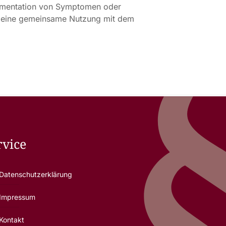
umentation von Symptomen oder
ch eine gemeinsame Nutzung mit dem
rvice
Datenschutzerklärung
Impressum
Kontakt