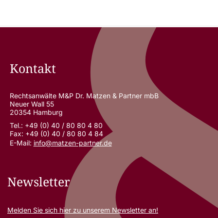
Kontakt
Rechtsanwälte M&P Dr. Matzen & Partner mbB
Neuer Wall 55
20354 Hamburg
Tel.: +49 (0) 40 / 80 80 4 80
Fax: +49 (0) 40 / 80 80 4 84
E-Mail:
info@matzen-partner.de
Newsletter
Melden Sie sich
hier
zu unserem Newsletter an!