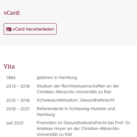
vCard:
vCard herunterladen
Vita
geboren in Hamburg
1994
Studium der Rechtswissenschaften an der
2013 – 2018
Christian-Albrechts-Universität zu Kiel
Schwerpunktstudium: Gesundheitsrecht
2015 – 2016
Referendariat in Schleswig-Holstein und
2018 – 2021
Hamburg
Promotion im Gesundheitsstrafrecht bei Prof. Dr.
seit 2021
Andreas Hoyer an der Christian-Albrechts-
Universität zu Kiel