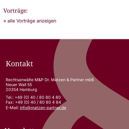
Vorträge:
» alle Vorträge anzeigen
Kontakt
Rechtsanwälte M&P Dr. Matzen & Partner mbB
Neuer Wall 55
20354 Hamburg
Tel.: +49 (0) 40 / 80 80 4 80
Fax: +49 (0) 40 / 80 80 4 84
E-Mail:
info@matzen-partner.de