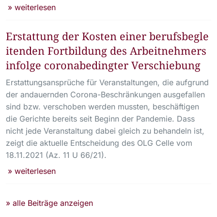
» weiterlesen
Erstattung der Kosten einer berufsbegle
itenden Fortbildung des Arbeitnehmers
infolge coronabedingter Verschiebung
Erstattungsansprüche für Veranstaltungen, die aufgrund
der andauernden Corona-Beschränkungen ausgefallen
sind bzw. verschoben werden mussten, beschäftigen
die Gerichte bereits seit Beginn der Pandemie. Dass
nicht jede Veranstaltung dabei gleich zu behandeln ist,
zeigt die aktuelle Entscheidung des OLG Celle vom
18.11.2021 (Az. 11 U 66/21).
» weiterlesen
» alle Beiträge anzeigen