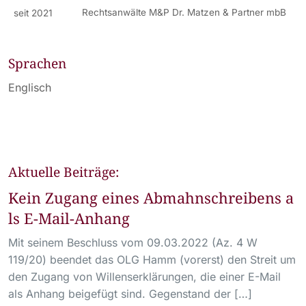
Rechtsanwälte M&P Dr. Matzen & Partner mbB
seit 2021
Sprachen
Englisch
Aktuelle Beiträge:
Kein Zugang eines Abmahnschreibens a
ls E-Mail-Anhang
Mit seinem Beschluss vom 09.03.2022 (Az. 4 W
119/20) beendet das OLG Hamm (vorerst) den Streit um
den Zugang von Willenserklärungen, die einer E-Mail
als Anhang beigefügt sind. Gegenstand der […]