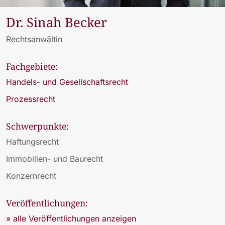
Dr. Sinah Becker
Rechtsanwältin
Fachgebiete:
Handels- und Gesellschaftsrecht
Prozessrecht
Schwerpunkte:
Haftungsrecht
Immobilien- und Baurecht
Konzernrecht
Veröffentlichungen:
» alle Veröffentlichungen anzeigen