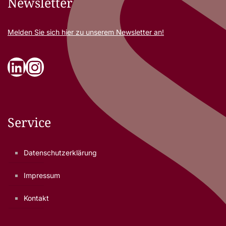
Newsletter
Melden Sie sich
hier
zu unserem Newsletter an!
LinkedIn
Instagram
Service
Datenschutzerklärung
Impressum
Kontakt