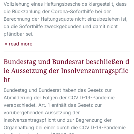
Vollziehung eines Haftungsbescheids klargestellt, dass
die Rückzahlung der Corona-Soforthilfe bei der
Berechnung der Haftungsquote nicht einzubeziehen ist,
da die Soforthilfe zweckgebunden und damit nicht
pfändbar sei.
» read more
Bundestag und Bundesrat beschließen d
ie Aussetzung der Insolvenzantragspflic
ht
Bundestag und Bundesrat haben das Gesetz zur
Abmilderung der Folgen der COVID-19-Pandemie
verabschiedet. Art. 1 enthält das Gesetz zur
vorübergehenden Aussetzung der
Insolvenzantragspflicht und zur Begrenzung der
Organhaftung bei einer durch die COVID-19-Pandemie