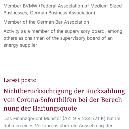
Member BVMW (Federal Association of Medium-Sized
Businesses, German Business Association)
Member of the German Bar Association
Activity as a member of the supervisory board, among
others as chairman of the supervisory board of an
energy supplier
Latest posts:
Nichtberücksichtigung der Rückzahlung
von Corona-Soforthilfen bei der Berech
nung der Haftungsquote
Das Finanzgericht Münster (AZ: 9 V 2341/21 K) hat im
Rahmen eines Verfahrens über die Aussetzung der