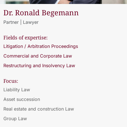
Dr. Ronald Begemann
Partner | Lawyer
Fields of expertise:
Litigation / Arbitration Proceedings
Commercial and Corporate Law
Restructuring and Insolvency Law
Focus:
Liability Law
Asset succession
Real estate and construction Law
Group Law