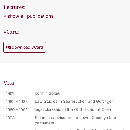
Lectures:
» show all publications
vCard:
download vCard
Vita
born in Soltau
1961
Law Studies in Saarbrücken and Göttingen
1982 – 1988
legal clerkship at the OLG district of Celle
1989 – 1992
Scientific advisor in the Lower Saxony state
1993
parliament