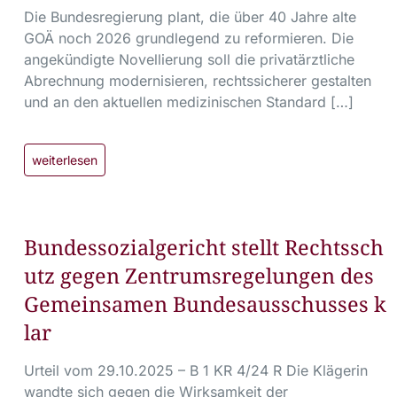
Die Bundesregierung plant, die über 40 Jahre alte
GOÄ noch 2026 grundlegend zu reformieren. Die
angekündigte Novellierung soll die privatärztliche
Abrechnung modernisieren, rechtssicherer gestalten
und an den aktuellen medizinischen Standard […]
weiterlesen
Bundessozialgericht stellt Rechtssch
utz gegen Zentrumsregelungen des
Gemeinsamen Bundesausschusses k
lar
Urteil vom 29.10.2025 – B 1 KR 4/24 R Die Klägerin
wandte sich gegen die Wirksamkeit der