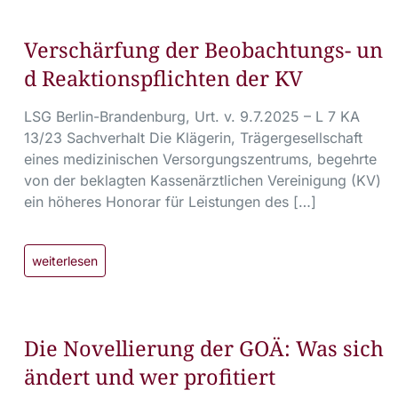
Verschärfung der Beobachtungs- un
d Reaktionspflichten der KV
LSG Berlin-Brandenburg, Urt. v. 9.7.2025 – L 7 KA
13/23 Sachverhalt Die Klägerin, Trägergesellschaft
eines medizinischen Versorgungszentrums, begehrte
von der beklagten Kassenärztlichen Vereinigung (KV)
ein höheres Honorar für Leistungen des […]
weiterlesen
Die Novellierung der GOÄ: Was sich
ändert und wer profitiert