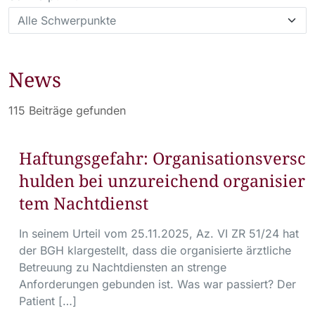
News
115 Beiträge gefunden
Haftungsgefahr: Organisationsversc
hulden bei unzureichend organisier
tem Nachtdienst
In seinem Urteil vom 25.11.2025, Az. VI ZR 51/24 hat
der BGH klargestellt, dass die organisierte ärztliche
Betreuung zu Nachtdiensten an strenge
Anforderungen gebunden ist. Was war passiert? Der
Patient […]