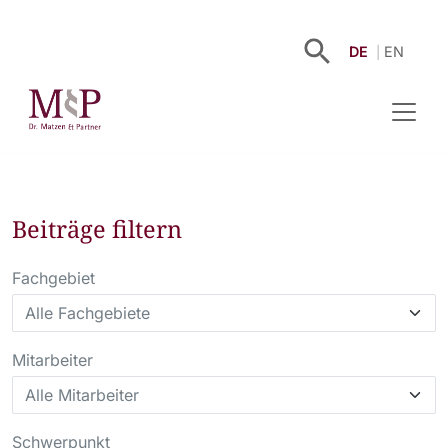
DE
EN
Beiträge filtern
Fachgebiet
Mitarbeiter
Schwerpunkt