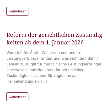
weiterlesen
Reform der gerichtlichen Zuständig
keiten ab dem 1. Januar 2026
Was sich für Ärzte, Zahnärzte und andere
Leistungserbringer ändert und was nicht Seit dem 1.
Januar 2026 gilt für medizinische Leistungserbringer
eine wesentliche Neuerung im gerichtlichen
Zuständigkeitssystem: Streitigkeiten aus
Heilbehandlungen, […]
weiterlesen