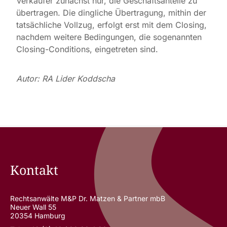
Verkäufer zunächst nur, die Geschäftsanteile zu
übertragen. Die dingliche Übertragung, mithin der
tatsächliche Vollzug, erfolgt erst mit dem Closing,
nachdem weitere Bedingungen, die sogenannten
Closing-Conditions, eingetreten sind.
Autor: RA Lider Koddscha
Kontakt
Rechtsanwälte M&P Dr. Matzen & Partner mbB
Neuer Wall 55
20354 Hamburg