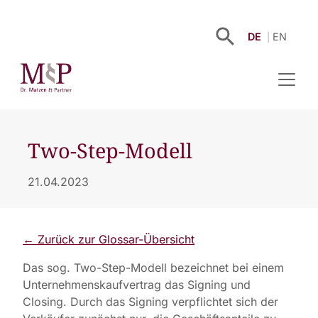
DE
EN
Two-Step-Modell
21.04.2023
← Zurück zur Glossar-Übersicht
Das sog. Two-Step-Modell bezeichnet bei einem
Unternehmenskaufvertrag das Signing und
Closing. Durch das Signing verpflichtet sich der