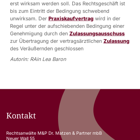
erst wirksam werden soll. Das Rechtsgeschäft ist
bis zum Eintritt der Bedingung schwebend
unwirksam. Der
Praxiskaufvertrag
wird in der
Regel unter der aufschiebenden Bedingung einer
Genehmigung durch den
Zulassungsausschuss
zur Übertragung der vertragsärztlichen
Zulassung
des Veräußernden geschlossen
Autorin: RAin Lea Baron
Kontakt
Rechtsanwälte M&P Dr. Matzen & Partner mbB
Neuer Wall 55