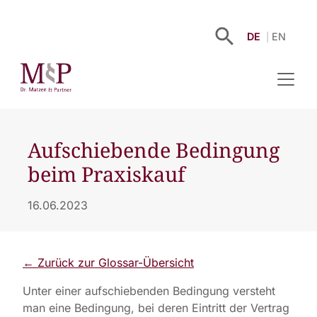
DE
EN
Aufschiebende Bedingung
beim Praxiskauf
16.06.2023
← Zurück zur Glossar-Übersicht
Unter einer aufschiebenden Bedingung versteht
man eine Bedingung, bei deren Eintritt der Vertrag