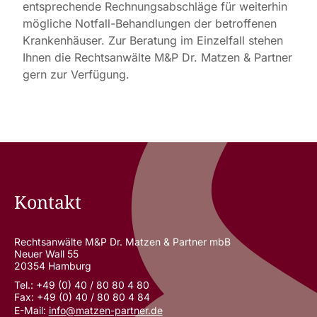
entsprechende Rechnungsabschläge für weiterhin
mögliche Notfall-Behandlungen der betroffenen
Krankenhäuser. Zur Beratung im Einzelfall stehen
Ihnen die Rechtsanwälte M&P Dr. Matzen & Partner
gern zur Verfügung.
Kontakt
Rechtsanwälte M&P Dr. Matzen & Partner mbB
Neuer Wall 55
20354 Hamburg
Tel.: +49 (0) 40 / 80 80 4 80
Fax: +49 (0) 40 / 80 80 4 84
E-Mail:
info@matzen-partner.de