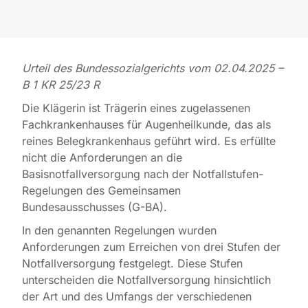
Urteil des Bundessozialgerichts vom 02.04.2025 –
B 1 KR 25/23 R
Die Klägerin ist Trägerin eines zugelassenen
Fachkrankenhauses für Augenheilkunde, das als
reines Belegkrankenhaus geführt wird. Es erfüllte
nicht die Anforderungen an die
Basisnotfallversorgung nach der Notfallstufen-
Regelungen des Gemeinsamen
Bundesausschusses (G-BA).
In den genannten Regelungen wurden
Anforderungen zum Erreichen von drei Stufen der
Notfallversorgung festgelegt. Diese Stufen
unterscheiden die Notfallversorgung hinsichtlich
der Art und des Umfangs der verschiedenen