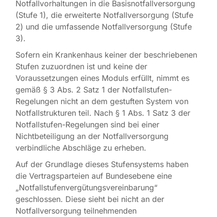
Notfallvorhaltungen in die Basisnotfallversorgung
(Stufe 1), die erweiterte Notfallversorgung (Stufe
2) und die umfassende Notfallversorgung (Stufe
3).
Sofern ein Krankenhaus keiner der beschriebenen
Stufen zuzuordnen ist und keine der
Voraussetzungen eines Moduls erfüllt, nimmt es
gemäß § 3 Abs. 2 Satz 1 der Notfallstufen-
Regelungen nicht an dem gestuften System von
Notfallstrukturen teil. Nach § 1 Abs. 1 Satz 3 der
Notfallstufen-Regelungen sind bei einer
Nichtbeteiligung an der Notfallversorgung
verbindliche Abschläge zu erheben.
Auf der Grundlage dieses Stufensystems haben
die Vertragsparteien auf Bundesebene eine
„Notfallstufenvergütungsvereinbarung“
geschlossen. Diese sieht bei nicht an der
Notfallversorgung teilnehmenden