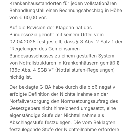
Krankenhausstandorten für jeden vollstationären
Behandlungsfall einen Rechnungsabschlag in Höhe
von € 60,00 vor.
Auf die Revision der Klägerin hat das
Bundessozialgericht mit seinem Urteil vom
02.04.2025 festgestellt, dass § 3 Abs. 2 Satz 1 der
“Regelungen des Gemeinsamen
Bundesausschusses zu einem gestuften System
von Notfallstrukturen in Krankenhäusern gemäß §
136c Abs. 4 SGB V“ (Notfallstufen-Regelungen)
nichtig ist.
Der beklagte G-BA habe durch die bloß negativ
erfolgte Definition der Nichtteilnahme an der
Notfallversorgung den Normsetzungsauftrag des
Gesetzgebers nicht hinreichend umgesetzt, eine
eigenständige Stufe der Nichtteilnahme als
Abschlagsstufe festzulegen. Die vom Beklagten
festzulegende Stufe der Nichtteilnahme erfordere